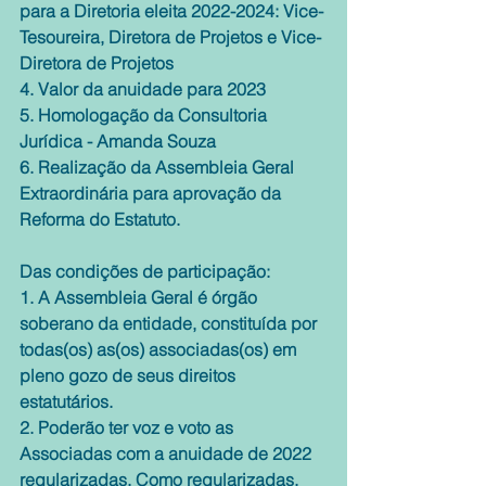
para a Diretoria eleita 2022-2024: Vice-
Tesoureira, Diretora de Projetos e Vice-
Diretora de Projetos
4. Valor da anuidade para 2023
5. Homologação da Consultoria 
Jurídica - Amanda Souza
6. Realização da Assembleia Geral 
Extraordinária para aprovação da 
Reforma do Estatuto.
Das condições de participação:
1. A Assembleia Geral é órgão 
soberano da entidade, constituída por 
todas(os) as(os) associadas(os) em 
pleno gozo de seus direitos 
estatutários.
2. Poderão ter voz e voto as 
Associadas com a anuidade de 2022 
regularizadas. Como regularizadas, 