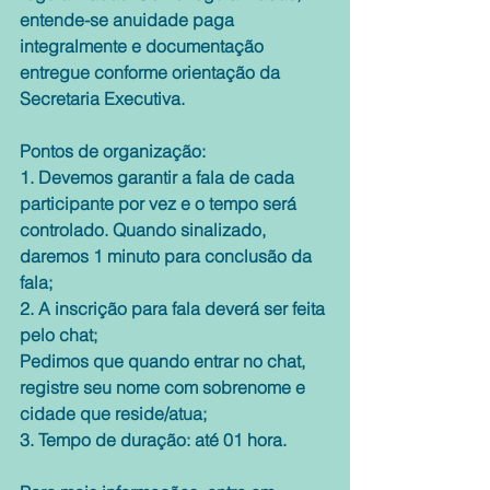
entende-se anuidade paga 
integralmente e documentação 
entregue conforme orientação da 
Secretaria Executiva.
Pontos de organização:
1. Devemos garantir a fala de cada 
participante por vez e o tempo será 
controlado. Quando sinalizado, 
daremos 1 minuto para conclusão da 
fala;
2. A inscrição para fala deverá ser feita 
pelo chat;
Pedimos que quando entrar no chat, 
registre seu nome com sobrenome e 
cidade que reside/atua;
3. Tempo de duração: até 01 hora.