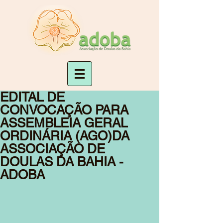
EDITAL DE
CONVOCAÇÃO PARA
ASSEMBLEIA GERAL
ORDINÁRIA (AGO)DA
ASSOCIAÇÃO DE
DOULAS DA BAHIA -
ADOBA